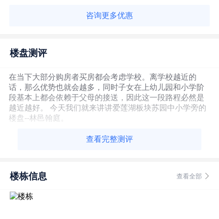
咨询更多优惠
楼盘测评
在当下大部分购房者买房都会考虑学校。离学校越近的
话，那么优势也就会越多，同时子女在上幼儿园和小学阶
段基本上都会依赖于父母的接送，因此这一段路程必然是
越近越好。 今天我们就来讲讲爱莲湖板块苏园中小学旁的
楼盘--林邑翰庭。
查看完整测评
楼栋信息
查看全部