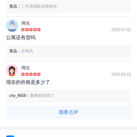
黄晶：
二手房源私信我发你
网友
2025-07-02
公寓还有货吗
黄晶：
还有的
网友
2025-03-15
现在的价格是多少了
cfw_8658：
看网签5600了
我要点评