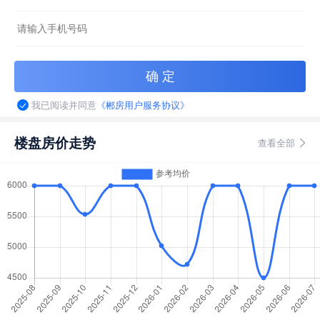
我已阅读并同意
《郴房用户服务协议》
楼盘房价走势
查看全部