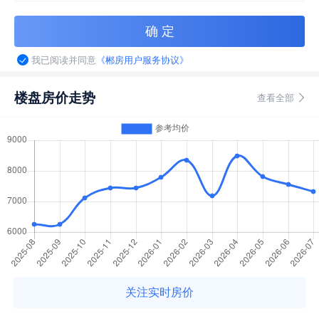
我已阅读并同意
《郴房用户服务协议》
楼盘房价走势
查看全部
关注实时房价