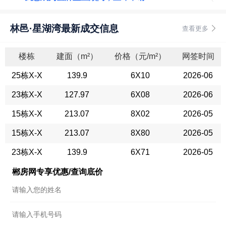
林邑·星湖湾最新成交信息
查看更多
楼栋
建面（m²）
价格（元/m²）
网签时间
25栋X-X
139.9
6X10
2026-06
23栋X-X
127.97
6X08
2026-06
15栋X-X
213.07
8X02
2026-05
15栋X-X
213.07
8X80
2026-05
23栋X-X
139.9
6X71
2026-05
郴房网专享优惠/查询底价