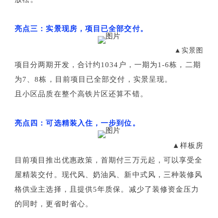
亮点三：实景现房，项目已全部交付。
▲实景图
项目分两期开发，合计约1034户，一期为1-6栋，二期
为7、8栋，目前项目已全部交付，实景呈现。
且小区品质在整个高铁片区还算不错。
亮点四：可选精装入住，一步到位。
▲样板房
目前项目推出优惠政策，首期付三万元起，可以享受全
屋精装交付。现代风、奶油风、新中式风，三种装修风
格供业主选择，且提供5年质保。减少了装修资金压力
的同时，更省时省心。