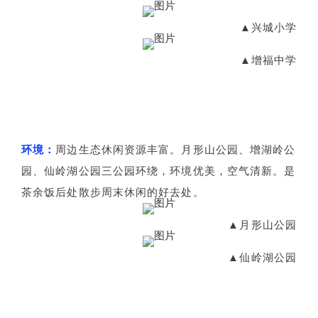
▲兴城小学
▲增福中学
环境：
周边生态休闲资源丰富。月形山公园、增湖岭公
园、仙岭湖公园三公园环绕，环境优美，空气清新。是
茶余饭后处散步周末休闲的好去处。
▲月形山公园
▲仙岭湖公园