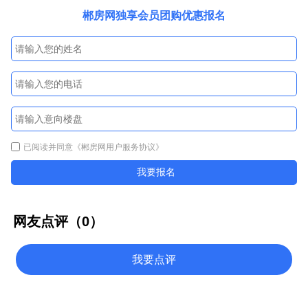
郴房网独享会员团购优惠报名
已阅读并同意
《郴房网用户服务协议》
我要报名
网友点评（
0
）
我要点评