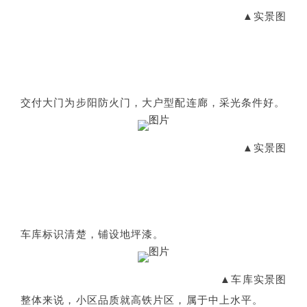
▲实景图
交付大门为步阳防火门，大户型配连廊，采光条件好。
▲实景图
车库标识清楚，铺设地坪漆。
▲车库实景图
整体来说，小区品质就高铁片区，属于中上水平。