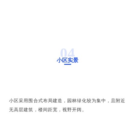
04
小区实景
小区采用围合式布局建造，园林绿化较为集中，且附近
无高层建筑，楼间距宽，视野开阔。