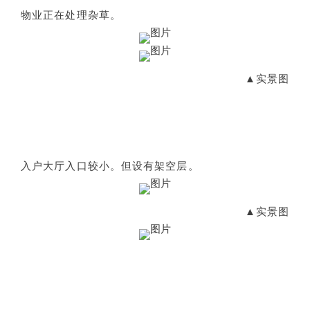
物业正在处理杂草。
▲实景图
入户大厅入口较小。但设有架空层。
▲实景图