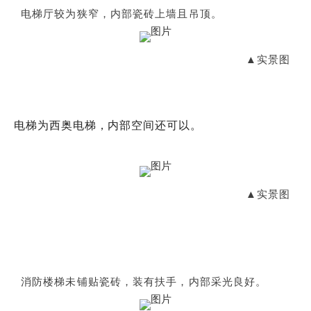
电梯厅较为狭窄，内部瓷砖上墙且吊顶。
▲实景图
电梯为西奥电梯，内部空间还可以。
▲实景图
消防楼梯未铺贴瓷砖，装有扶手，内部采光良好。