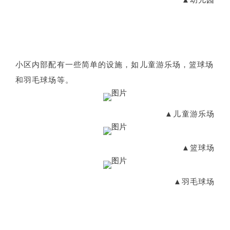
▲幼儿园
小区内部配有一些简单的设施，如儿童游乐场，篮球场
和羽毛球场等。
▲儿童游乐场
▲篮球场
▲羽毛球场