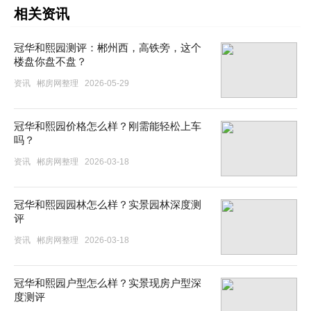
相关资讯
冠华和熙园测评：郴州西，高铁旁，这个
楼盘你盘不盘？
资讯
郴房网整理
2026-05-29
冠华和熙园价格怎么样？刚需能轻松上车
吗？
资讯
郴房网整理
2026-03-18
冠华和熙园园林怎么样？实景园林深度测
评
资讯
郴房网整理
2026-03-18
冠华和熙园户型怎么样？实景现房户型深
度测评