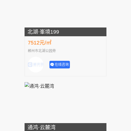
北湖·峯境199
7512元/㎡
郴州市北湖公园旁
在线咨询
通鸿·云麓湾