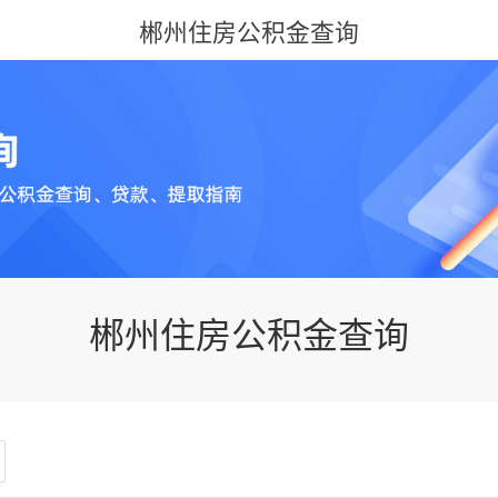
郴州住房公积金查询
郴州住房公积金查询