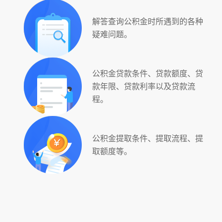
解答查询公积金时所遇到的各种
疑难问题。
公积金贷款条件、贷款额度、贷
款年限、贷款利率以及贷款流
程。
公积金提取条件、提取流程、提
取额度等。