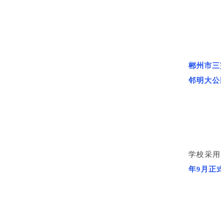
郴州市三
邻明大公
学校采用
年9月正