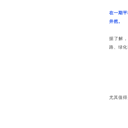
在一期平
井然。
据了解
路、绿化
尤其值得