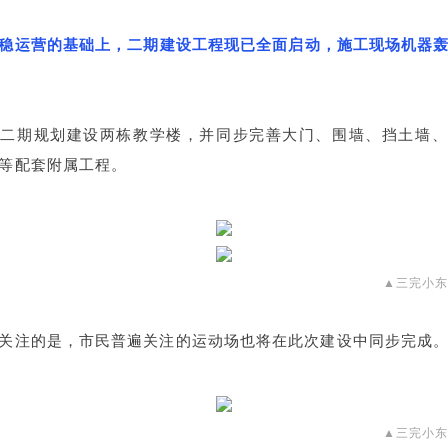
稳运营的基础上，二期建设工程现已全面启动，施工现场机器
，二期规划建设两栋教学楼，并同步完善大门、围墙、挡土墙、
等配套附属工程。
▲三完小
关注的是，市民普遍关注的运动场也将在此次建设中同步完成
▲三完小