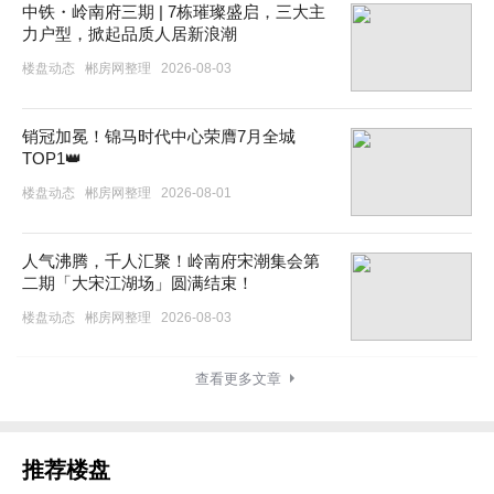
中铁・岭南府三期 | 7栋璀璨盛启，三大主
力户型，掀起品质人居新浪潮
楼盘动态
郴房网整理
2026-08-03
销冠加冕！锦马时代中心荣膺7月全城
TOP1👑
楼盘动态
郴房网整理
2026-08-01
人气沸腾，千人汇聚！岭南府宋潮集会第
二期「大宋江湖场」圆满结束！
楼盘动态
郴房网整理
2026-08-03
查看更多文章
推荐楼盘