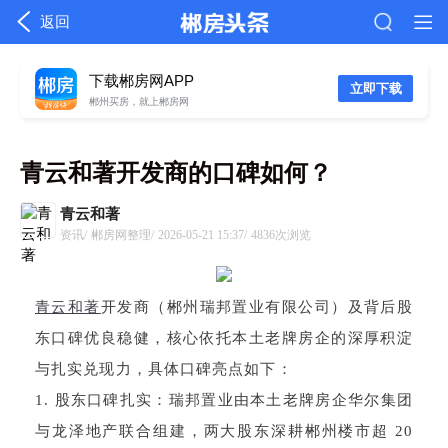
返回
下载郴房网APP
立即下载
郴州买房，就上郴房网
青云和著开发商的口碑如何？
青云和著
资讯/
郴房网整理/
2026-05-21 15:37/
4836次浏览
青云和著
开发商（郴州瑞邦置业有限公司）及背后股
东口碑优良稳健，核心依托本土老牌房企的深厚积淀
与扎实兑现力，具体口碑亮点如下：
1. 股东口碑扎实：瑞邦置业由本土老牌房企华尔集团
与龙泽地产联合组建，两大股东深耕郴州楼市超 20