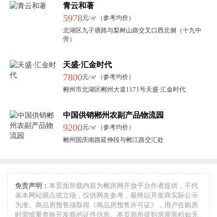
青云和著
5978
元/㎡（参考均价）
北湖区九子塘路与梨树山路交叉口西北侧（十九中
旁）
天盛·汇金时代
7800
元/㎡（参考均价）
郴州市北湖区郴州大道1171号天盛·汇金时代
中国供销郴州农副产品物流园
9200
元/㎡（参考均价）
郴州国庆南路延伸段与郴江路交汇处
免责声明：
本页面所载内容为郴房网开放平台作者提供，不代
表本网站观点或立场，仅供网友参考，最终以开发商实际公示
为准。商品房预售须取得《商品房预售许可证》，用户在购房
时需慎重查验开发商的证件信息。本页面所提到房屋面积如无