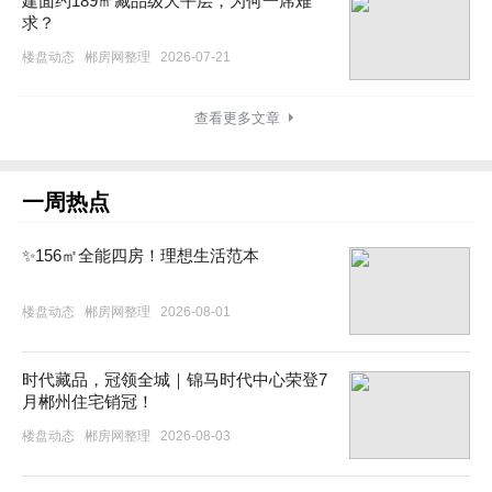
建面约189㎡藏品级大平层，为何一席难
求？
楼盘动态
郴房网整理
2026-07-21
查看更多文章
一周热点
✨156㎡全能四房！理想生活范本
楼盘动态
郴房网整理
2026-08-01
时代藏品，冠领全城｜锦马时代中心荣登7
月郴州住宅销冠！
楼盘动态
郴房网整理
2026-08-03