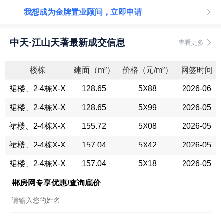
我想成为金牌置业顾问，立即申请
中天·江山天著最新成交信息
查看更多
楼栋
建面（m²）
价格（元/m²）
网签时间
裙楼、2-4栋X-X
128.65
5X88
2026-06
裙楼、2-4栋X-X
128.65
5X99
2026-05
裙楼、2-4栋X-X
155.72
5X08
2026-05
裙楼、2-4栋X-X
157.04
5X42
2026-05
裙楼、2-4栋X-X
157.04
5X18
2026-05
郴房网专享优惠/查询底价