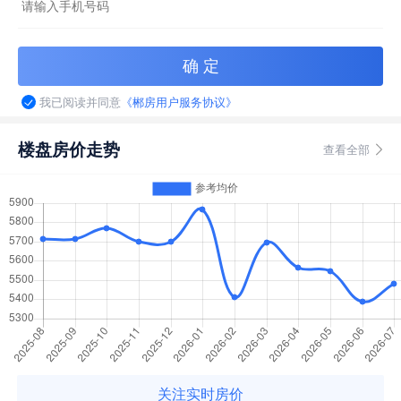
我已阅读并同意
《郴房用户服务协议》
楼盘房价走势
查看全部
关注实时房价