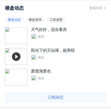
楼盘动态
查看全部
楼盘动态
楼盘资讯
工程进度
天气好好，适合看房
杨东
阳光下的王仙湖，超美耶
杨东
爱莲湖景色
杨东
订阅动态