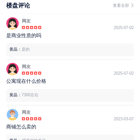
楼盘评论
查看全部
网友
2025-07-02
是商业性质的吗
黄晶：
是的
网友
2025-07-02
公寓现在什么价格
黄晶：
7300左右
网友
2023-03-07
商铺怎么卖的